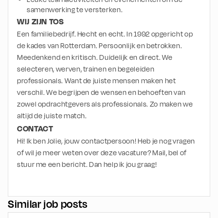
samenwerking te versterken.
WIJ ZIJN TOS
Een familiebedrijf. Hecht en echt. In 1992 opgericht op 
de kades van Rotterdam. Persoonlijk en betrokken. 
Meedenkend en kritisch. Duidelijk en direct. We 
selecteren, werven, trainen en begeleiden 
professionals. Want de juiste mensen maken het 
verschil. We begrijpen de wensen en behoeften van 
zowel opdrachtgevers als professionals. Zo maken we 
altijd de juiste match.
CONTACT
Hi! Ik ben Jolie, jouw contactpersoon! Heb je nog vragen 
of wil je meer weten over deze vacature? Mail, bel of 
stuur me een bericht. Dan help ik jou graag!
Similar job posts