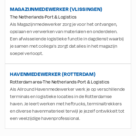
MAGAZIJNMEDEWERKER (VLISSINGEN)
The Netherlands
Port & Logistics
Als Magazijnmedewerker zorg je voor het ontvangen,
opslaan en verwerken van materialen en onderdelen.
Een afwisselende logistieke functie in dagdienst waarbij
je samen met collega's zorgt dat alles in het magazijn
soepel verloopt.
HAVENMEDEWERKER (ROTTERDAM)
Rotterdam area
The Netherlands
Port & Logistics
Als Allround Havenmedewerker werk je op verschillende
terminals en logistieke locaties in de Rotterdamse
haven. Je leert werken met heftrucks, terminaltrekkers
en diverse havenmaterieel terwijl je jezelf ontwikkelt tot
een veelzijdige havenprofessional.