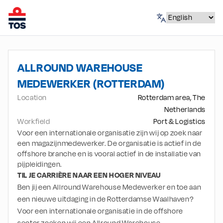
ALLROUND WAREHOUSE
MEDEWERKER (ROTTERDAM)
Location
Rotterdam area, The
Netherlands
Workfield
Port & Logistics
Voor een internationale organisatie zijn wij op zoek naar
een magazijnmedewerker. De organisatie is actief in de
offshore branche en is vooral actief in de installatie van
pijpleidingen.
TIL JE CARRIÈRE NAAR EEN HOGER NIVEAU
Ben jij een Allround Warehouse Medewerker en toe aan 
een nieuwe uitdaging in de Rotterdamse Waalhaven? 
Voor een internationale organisatie in de offshore 